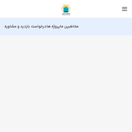
مخاطبین ما
پروژه ها
درخواست بازدید و مشاوره