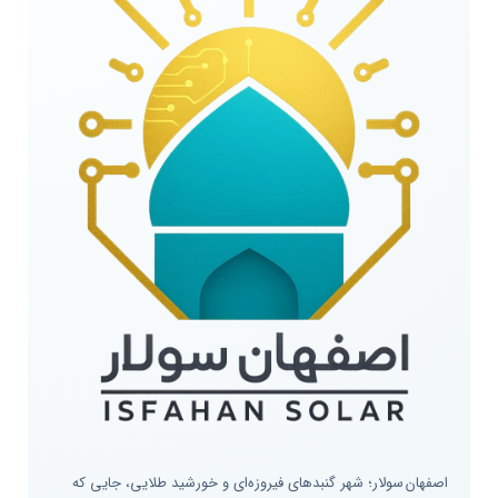
اصفهان سولار؛ شهر گنبدهای فیروزه‌ای و خورشید طلایی، جایی که