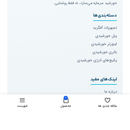
خورشید سرمایه می‌سازد، نه فقط روشنایی.
دسته‌بندی‌ها
تجهیزات آفگرید
پنل خورشیدی
اینورتر خورشیدی
باتری خورشیدی
پکیج‌های انرژی خورشیدی
لینک‌های مفید
درباره ما
0
درخواست مشاوره و بازدید
علاقه مندی ها
محصول
فهرست
مقالات خورشیدی