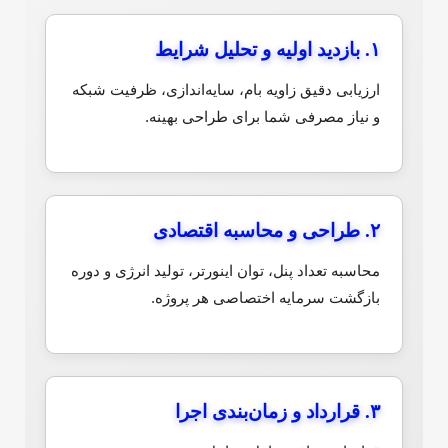
۱. بازدید اولیه و تحلیل شرایط
ارزیابی دقیق زاویه بام، سایه‌اندازی، ظرفیت شبکه
و نیاز مصرفی شما برای طراحی بهینه.
۲. طراحی و محاسبه اقتصادی
محاسبه تعداد پنل، توان اینورتر، تولید انرژی و دوره
بازگشت سرمایه اختصاصی هر پروژه.
۳. قرارداد و زمان‌بندی اجرا