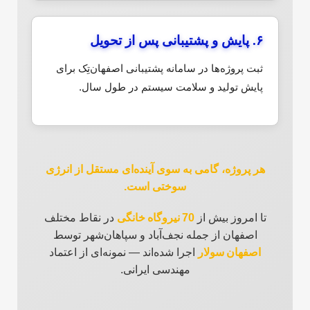
۶. پایش و پشتیبانی پس از تحویل
ثبت پروژه‌ها در سامانه پشتیبانی اصفهان‌تِک برای
پایش تولید و سلامت سیستم در طول سال.
هر پروژه، گامی به سوی آینده‌ای مستقل از انرژی
سوختی است.
تا امروز بیش از
70 نیروگاه خانگی
در نقاط مختلف
اصفهان از جمله نجف‌آباد و سپاهان‌شهر توسط
اصفهان سولار
اجرا شده‌اند — نمونه‌ای از اعتماد
مهندسی ایرانی.