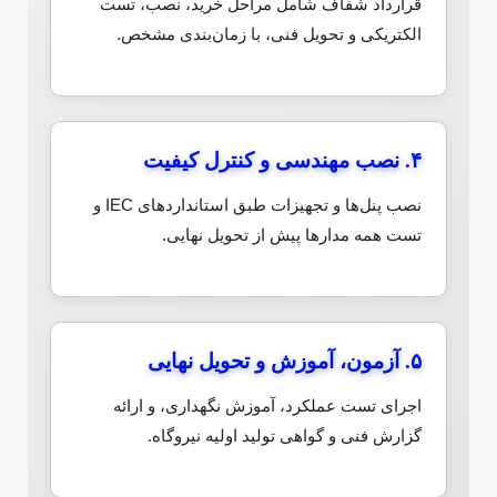
قرارداد شفاف شامل مراحل خرید، نصب، تست
الکتریکی و تحویل فنی، با زمان‌بندی مشخص.
۴. نصب مهندسی و کنترل کیفیت
نصب پنل‌ها و تجهیزات طبق استاندارد‌های IEC و
تست همه مدارها پیش از تحویل نهایی.
۵. آزمون، آموزش و تحویل نهایی
اجرای تست عملکرد، آموزش نگهداری، و ارائه
گزارش فنی و گواهی تولید اولیه نیروگاه.