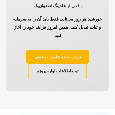
واقعی از
هلدینگ اصفهان‌تِک
.
خورشید هر روز می‌تابد، فقط باید آن را به سرمایه
و ثبات تبدیل کنید. همین امروز فرایند خود را آغاز
کنید.
درخواست مشاوره مهندسی
ثبت اطلاعات اولیه پروژه