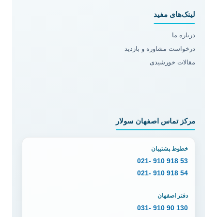
لینک‌های مفید
درباره ما
درخواست مشاوره و بازدید
مقالات خورشیدی
مرکز تماس اصفهان سولار
خطوط پشتیبان
53 918 910 -021
54 918 910 -021
دفتر اصفهان
130 90 910 -031