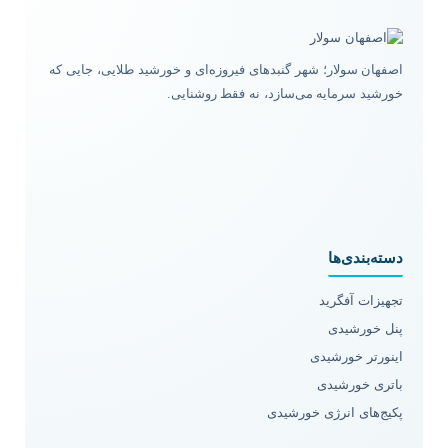
اصفهان سولار؛ شهر گنبدهای فیروزه‌ای و خورشید طلایی، جایی که
خورشید سرمایه می‌سازد، نه فقط روشنایی.
دسته‌بندی‌ها
تجهیزات آفگرید
پنل خورشیدی
اینورتر خورشیدی
باتری خورشیدی
پکیج‌های انرژی خورشیدی