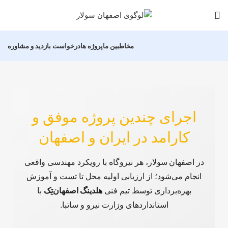
مخاطبین ما
پروژه ها
درخواست بازدید و مشاوره
اجرای چندین پروژه موفق و
کارامد در ایران و اصفهان
در اصفهان سولار، هر نیروگاه با رویکرد مهندسی واقعی
انجام می‌شود؛ از ارزیابی اولیه محل تا تست و آموزش
بهره‌برداری توسط تیم فنی
هلدینگ اصفهان‌تِک
با
استانداردهای وزارت نیرو و ساتبا.