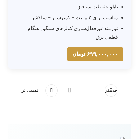
تابلو حفاظت سه‌فاز
مناسب برای ۲ یونیت + کمپرسور + ساکشن
نیازمند غیرفعال‌سازی کولرهای سنگین هنگام
قطعی برق
۶۹۹,۰۰۰,۰۰۰ تومان
جدیدتر
قدیمی تر