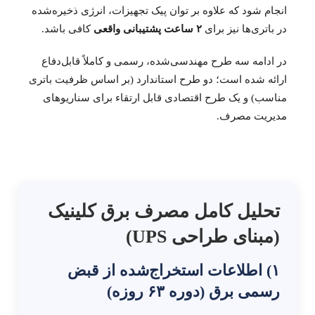
انجام شود که علاوه بر توان پیک تجهیزات، انرژی ذخیره‌شده
در باتری‌ها نیز برای
۲ ساعت پشتیبانی واقعی
کافی باشد.
در ادامه سه طرح مهندسی‌شده، رسمی و کاملاً قابل‌دفاع
ارائه شده است؛ دو طرح استاندارد (بر اساس ظرفیت باتری
مناسب) و یک طرح اقتصادی قابل ارتقاء برای سناریوهای
مدیریت مصرف.
تحلیل کامل مصرف برق کلینیک
(مبنای طراحی UPS)
۱) اطلاعات استخراج‌شده از قبض
رسمی برق (دوره ۶۳ روزه)