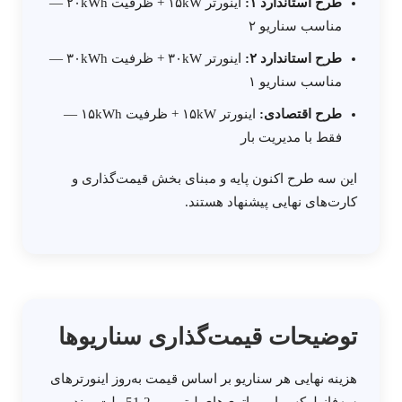
طرح استاندارد ۱:
اینورتر ۱۵kW + ظرفیت ۲۰kWh —
مناسب سناریو ۲
طرح استاندارد ۲:
اینورتر ۳۰kW + ظرفیت ۳۰kWh —
مناسب سناریو ۱
طرح اقتصادی:
اینورتر ۱۵kW + ظرفیت ۱۵kWh —
فقط با مدیریت بار
این سه طرح اکنون پایه و مبنای بخش قیمت‌گذاری و
کارت‌های نهایی پیشنهاد هستند.
توضیحات قیمت‌گذاری سناریوها
هزینه نهایی هر سناریو بر اساس قیمت به‌روز اینورترهای