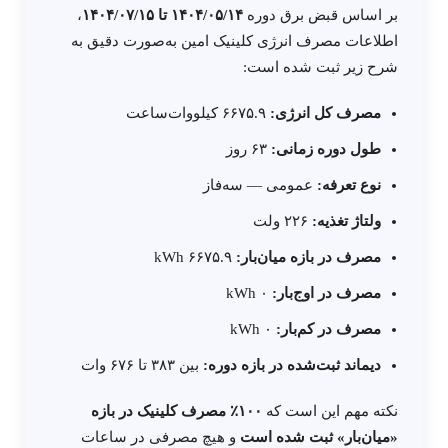
بر اساس قبض برق دوره
۱۴۰۴/۰۵/۱۴ تا ۱۴۰۴/۰۷/۱۵
،
اطلاعات مصرف انرژی کلینیک امین به‌صورت دقیق به
شرح زیر ثبت شده است:
مصرف کل انرژی:
۶۶۷۵.۹ کیلووات‌ساعت
طول دوره زمانی:
۶۳ روز
نوع تعرفه:
عمومی — سه‌فاز
ولتاژ تغذیه:
۲۲۶ ولت
مصرف در بازه میان‌بار:
۶۶۷۵.۹ kWh
مصرف در اوج‌بار:
۰ kWh
مصرف در کم‌بار:
۰ kWh
دیماند ثبت‌شده در بازه دوره:
بین ۳۸۳ تا ۶۷۶ وات
نکته مهم این است که
۱۰۰٪ مصرف کلینیک در بازه
«میان‌بار» ثبت شده است
و هیچ مصرفی در ساعات