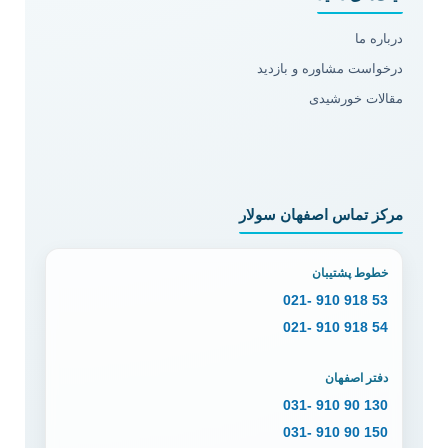
درباره ما
درخواست مشاوره و بازدید
مقالات خورشیدی
مرکز تماس اصفهان سولار
خطوط پشتیبان
53 918 910 -021
54 918 910 -021
دفتر اصفهان
130 90 910 -031
150 90 910 -031