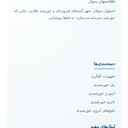
اصفهان سولار؛ شهر گنبدهای فیروزه‌ای و خورشید طلایی، جایی که
خورشید سرمایه می‌سازد، نه فقط روشنایی.
دسته‌بندی‌ها
تجهیزات آفگرید
پنل خورشیدی
اینورتر خورشیدی
باتری خورشیدی
پکیج‌های انرژی خورشیدی
لینک‌های مفید