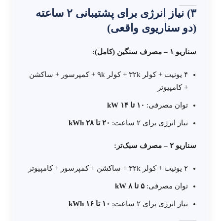
۳) نیاز انرژی برای پشتیبانی ۲ ساعته
(دو سناریوی واقعی)
سناریو ۱ – مصرف سنگین (کامل):
۴ یونیت + کولر ۳۲k + کولر ۹k + کمپرسور + ساکشن
+ کامپیوتر
توان مصرفی:
۱۰ تا ۱۴ kW
نیاز انرژی برای ۲ ساعت:
۲۰ تا ۲۸ kWh
سناریو ۲ – مصرف سبک‌تر:
۲ یونیت + کولر ۳۲k + ساکشن + کمپرسور + کامپیوتر
توان مصرفی:
۵ تا ۸ kW
نیاز انرژی برای ۲ ساعت:
۱۰ تا ۱۶ kWh