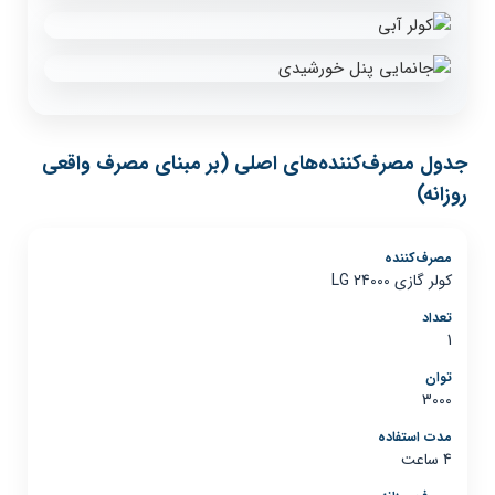
جدول مصرف‌کننده‌های اصلی (بر مبنای مصرف واقعی
روزانه)
کولر گازی LG 24000
1
3000
4 ساعت