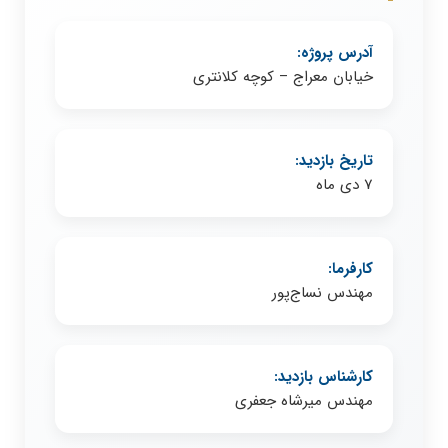
آدرس پروژه:
خیابان معراج – کوچه کلانتری
تاریخ بازدید:
7 دی ماه
کارفرما:
مهندس نساج‌پور
کارشناس بازدید:
مهندس میرشاه جعفری