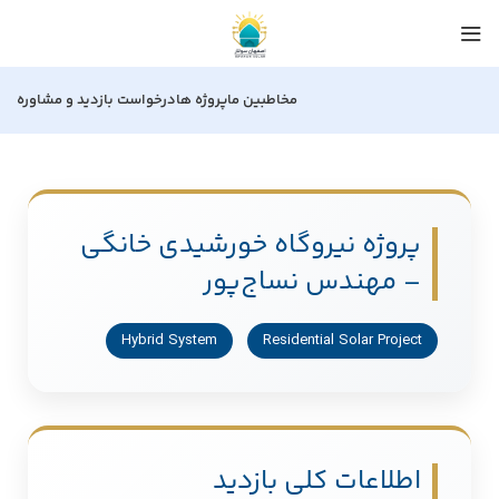
مخاطبین ما
پروژه ها
درخواست بازدید و مشاوره
پروژه نیروگاه خورشیدی خانگی
– مهندس نساج‌پور
Hybrid System
Residential Solar Project
اطلاعات کلی بازدید