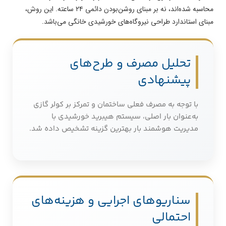
محاسبه شده‌اند، نه بر مبنای روشن‌بودن دائمی ۲۴ ساعته. این روش،
مبنای استاندارد طراحی نیروگاه‌های خورشیدی خانگی می‌باشد.
تحلیل مصرف و طرح‌های
پیشنهادی
با توجه به مصرف فعلی ساختمان و تمرکز بر کولر گازی
به‌عنوان بار اصلی، سیستم هیبرید خورشیدی با
مدیریت هوشمند بار بهترین گزینه تشخیص داده شد.
سناریوهای اجرایی و هزینه‌های
احتمالی