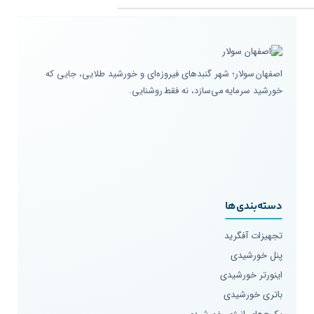
اصفهان سولار؛ شهر گنبدهای فیروزه‌ای و خورشید طلایی، جایی که
خورشید سرمایه می‌سازد، نه فقط روشنایی.
دسته‌بندی‌ها
تجهیزات آفگرید
پنل خورشیدی
اینورتر خورشیدی
باتری خورشیدی