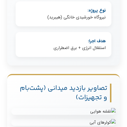
نوع پروژه:
نیروگاه خورشیدی خانگی (هیبرید)
هدف اجرا:
استقلال انرژی + برق اضطراری
تصاویر بازدید میدانی (پشت‌بام
و تجهیزات)