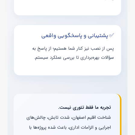
✅ پشتیبانی و پاسخگویی واقعی
پس از نصب نیز کنار شما هستیم؛ از پاسخ به
سؤالات بهره‌برداری تا بررسی عملکرد سیستم.
تجربه ما فقط تئوری نیست.
شناخت اقلیم اصفهان، شدت تابش، چالش‌های
اجرایی و الزامات اداری، باعث شده پروژه‌ها با