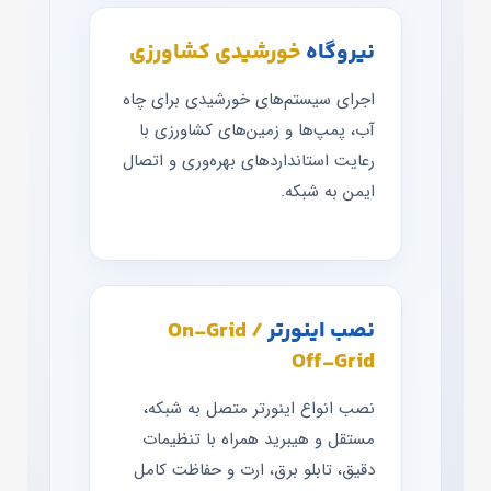
نیروگاه
خورشیدی کشاورزی
اجرای سیستم‌های خورشیدی برای چاه
آب، پمپ‌ها و زمین‌های کشاورزی با
رعایت استانداردهای بهره‌وری و اتصال
ایمن به شبکه.
نصب اینورتر
On‑Grid /
Off‑Grid
نصب انواع اینورتر متصل به شبکه،
مستقل و هیبرید همراه با تنظیمات
دقیق، تابلو برق، ارت و حفاظت کامل