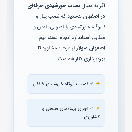
اگر به دنبال
نصاب خورشیدی حرفه‌ای
در اصفهان
هستید که نصب پنل و
نیروگاه خورشیدی را اصولی، ایمن و
مطابق استاندارد انجام دهد، تیم
اصفهان سولار
از مرحله مشاوره تا
بهره‌برداری کنار شماست.
✅ نصب نیروگاه خورشیدی خانگی
✅ اجرای پروژه‌های صنعتی و
کشاورزی