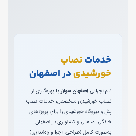
خدمات
نصاب
خورشیدی
در اصفهان
تیم اجرایی
اصفهان سولار
با بهره‌گیری از
نصاب خورشیدی متخصص، خدمات نصب
پنل و نیروگاه خورشیدی را برای پروژه‌های
خانگی، صنعتی و کشاورزی در اصفهان
به‌صورت کامل (طراحی، اجرا و راه‌اندازی)