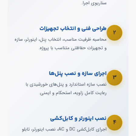
سناریوی اجرا.
طراحی فنی و انتخاب تجهیزات
2
محاسبه ظرفیت مناسب، انتخاب پنل، اینورتر، سازه
و تجهیزات حفاظتی متناسب با پروژه.
اجرای سازه و نصب پنل‌ها
3
نصب سازه استاندارد و پنل‌های خورشیدی با
رعایت کامل زاویه، استحکام و ایمنی.
نصب اینورتر و کابل‌کشی
4
اجرای کابل‌کشی DC و AC، نصب اینورتر، تابلو