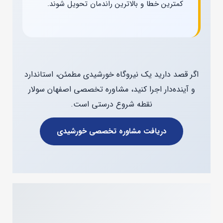
کمترین خطا و بالاترین راندمان تحویل شوند.
اگر قصد دارید یک نیروگاه خورشیدی مطمئن، استاندارد
و آینده‌دار اجرا کنید، مشاوره تخصصی اصفهان سولار
نقطه شروع درستی است.
دریافت مشاوره تخصصی خورشیدی