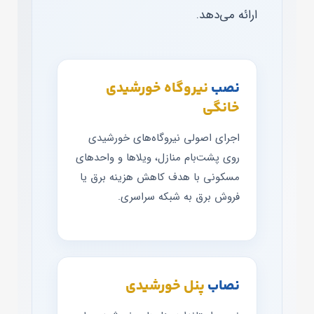
ارائه می‌دهد.
نصب
نیروگاه خورشیدی
خانگی
اجرای اصولی نیروگاه‌های خورشیدی
روی پشت‌بام منازل، ویلاها و واحدهای
مسکونی با هدف کاهش هزینه برق یا
فروش برق به شبکه سراسری.
نصاب
پنل خورشیدی