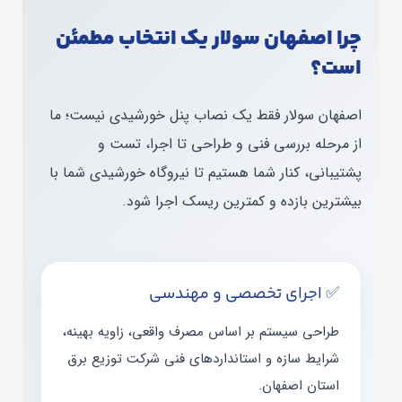
چرا اصفهان سولار یک انتخاب مطمئن
است؟
اصفهان سولار فقط یک نصاب پنل خورشیدی نیست؛ ما
از مرحله بررسی فنی و طراحی تا اجرا، تست و
پشتیبانی، کنار شما هستیم تا نیروگاه خورشیدی شما با
بیشترین بازده و کمترین ریسک اجرا شود.
✅ اجرای تخصصی و مهندسی
طراحی سیستم بر اساس مصرف واقعی، زاویه بهینه،
شرایط سازه و استانداردهای فنی شرکت توزیع برق
استان اصفهان.