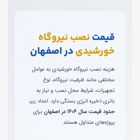
قیمت
نصب نیروگاه
خورشیدی
در اصفهان
هزینه نصب نیروگاه خورشیدی به عوامل
مختلفی مانند ظرفیت نیروگاه، نوع
تجهیزات، شرایط محل نصب و نیاز به
باتری ذخیره انرژی بستگی دارد. اعداد زیر،
حدود قیمت سال ۱۴۰۴ در اصفهان
برای
پروژه‌های متداول هستند.