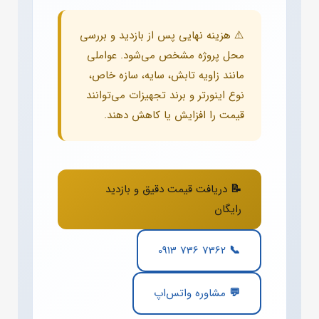
⚠️ هزینه نهایی پس از بازدید و بررسی
محل پروژه مشخص می‌شود. عواملی
مانند زاویه تابش، سایه، سازه خاص،
نوع اینورتر و برند تجهیزات می‌توانند
قیمت را افزایش یا کاهش دهند.
📝 دریافت قیمت دقیق و بازدید
رایگان
📞 0913 736 7362
💬 مشاوره واتس‌اپ