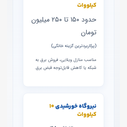
کیلووات
حدود ۱۵۰ تا ۲۵۰ میلیون
تومان
(پرکاربردترین گزینه خانگی)
مناسب منازل ویلایی، فروش برق به
شبکه یا کاهش قابل‌توجه قبض برق.
نیروگاه خورشیدی
۱۰
کیلووات