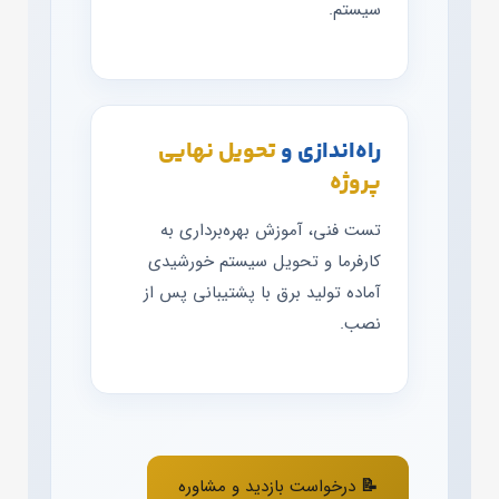
سیستم.
راه‌اندازی و
تحویل نهایی
پروژه
تست فنی، آموزش بهره‌برداری به
کارفرما و تحویل سیستم خورشیدی
آماده تولید برق با پشتیبانی پس از
نصب.
📝 درخواست بازدید و مشاوره