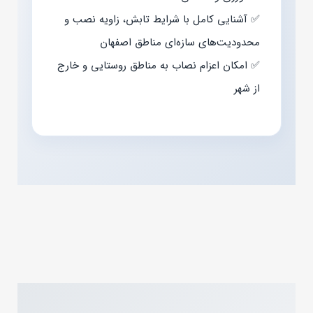
✅ آشنایی کامل با شرایط تابش، زاویه نصب و
محدودیت‌های سازه‌ای مناطق اصفهان
✅ امکان اعزام نصاب به مناطق روستایی و خارج
از شهر