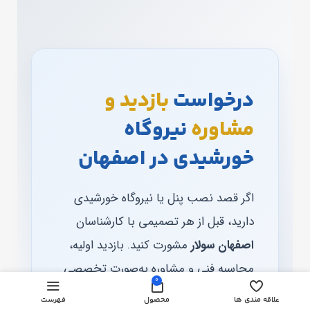
درخواست
بازدید و
مشاوره
نیروگاه
خورشیدی در اصفهان
اگر قصد نصب پنل یا نیروگاه خورشیدی
دارید، قبل از هر تصمیمی با کارشناسان
اصفهان سولار
مشورت کنید. بازدید اولیه،
محاسبه فنی و مشاوره به‌صورت تخصصی
0
انجام می‌شود.
علاقه مندی ها
محصول
فهرست