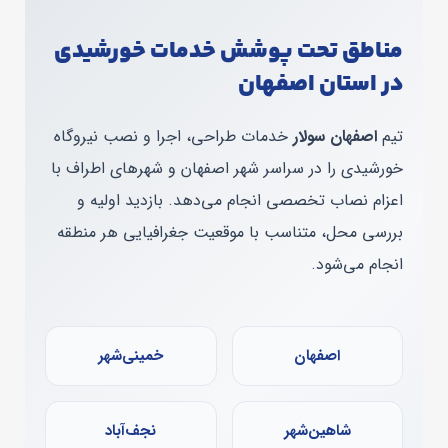
مناطق تحت پوشش خدمات خورشیدی
در استان اصفهان
تیم
اصفهان سولار
خدمات طراحی، اجرا و نصب نیروگاه
خورشیدی را در سراسر شهر اصفهان و شهرهای اطراف با
اعزام نصاب تخصصی انجام می‌دهد. بازدید اولیه و
بررسی محل، متناسب با موقعیت جغرافیایی هر منطقه
انجام می‌شود.
اصفهان
خمینی‌شهر
شاهین‌شهر
نجف‌آباد