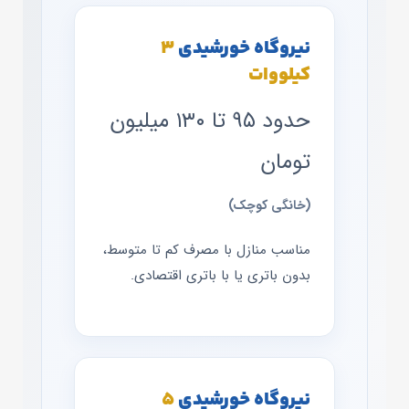
نیروگاه خورشیدی
۳
کیلووات
حدود ۹۵ تا ۱۳۰ میلیون
تومان
(خانگی کوچک)
مناسب منازل با مصرف کم تا متوسط،
بدون باتری یا با باتری اقتصادی.
نیروگاه خورشیدی
۵