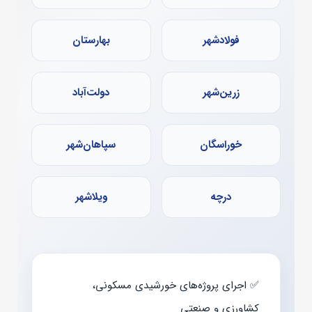
فولادشهر
بهارستان
زرین‌شهر
دولت‌آباد
خوراسگان
سپاهان‌شهر
درچه
ویلاشهر
✅ اجرای پروژه‌های خورشیدی مسکونی،
کشاورزی و صنعتی