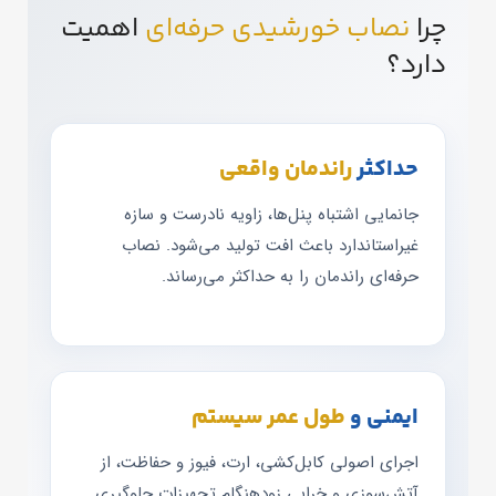
چرا
نصاب خورشیدی حرفه‌ای
اهمیت
دارد؟
حداکثر
راندمان واقعی
جانمایی اشتباه پنل‌ها، زاویه نادرست و سازه
غیراستاندارد باعث افت تولید می‌شود. نصاب
حرفه‌ای راندمان را به حداکثر می‌رساند.
ایمنی و
طول عمر سیستم
اجرای اصولی کابل‌کشی، ارت، فیوز و حفاظت، از
آتش‌سوزی و خرابی زودهنگام تجهیزات جلوگیری