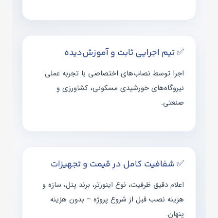
✅ تیم اجرایی ثابت و آموزش‌دیده
اجرا توسط نصاب‌های اختصاصی با تجربه عملی
نیروگاه‌های خورشیدی مسکونی، کشاورزی و
صنعتی.
✅ شفافیت کامل در قیمت و تجهیزات
اعلام دقیق ظرفیت، نوع اینورتر، برند پنل، سازه و
هزینه نصب قبل از شروع پروژه – بدون هزینه
پنهان.