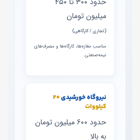
حدود ۳۰۰ تا ۴۵۰
میلیون تومان
(تجاری / کارگاهی)
مناسب مغازه‌ها، کارگاه‌ها و مصرف‌های
نیمه‌صنعتی.
نیروگاه خورشیدی
۲۰
کیلووات
حدود ۶۰۰ میلیون تومان
به بالا