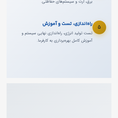
برق، ارت و سیستم‌های حفاظتی.
راه‌اندازی، تست و آموزش
5
تست تولید انرژی، راه‌اندازی نهایی سیستم و
آموزش کامل بهره‌برداری به کارفرما.