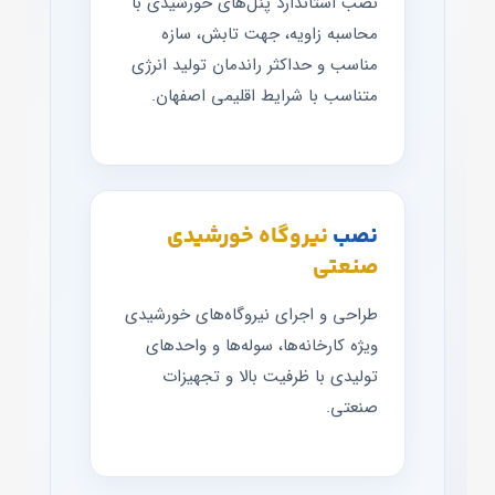
نصب استاندارد پنل‌های خورشیدی با
محاسبه زاویه، جهت تابش، سازه
مناسب و حداکثر راندمان تولید انرژی
متناسب با شرایط اقلیمی اصفهان.
نصب
نیروگاه خورشیدی
صنعتی
طراحی و اجرای نیروگاه‌های خورشیدی
ویژه کارخانه‌ها، سوله‌ها و واحدهای
تولیدی با ظرفیت بالا و تجهیزات
صنعتی.