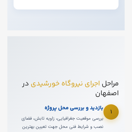
مراحل
اجرای نیروگاه خورشیدی
در
اصفهان
بازدید و بررسی محل پروژه
1
بررسی موقعیت جغرافیایی، زاویه تابش، فضای
نصب و شرایط فنی محل جهت تعیین بهترین