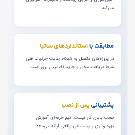
می‌کند.
مطابقت با
استانداردهای ساتبا
در پروژه‌های متصل به شبکه، رعایت جزئیات فنی
شرط دریافت مجوز و خرید تضمینی برق است.
پشتیبانی
پس از نصب
نصب پایان کار نیست. تیم حرفه‌ای آموزش
بهره‌برداری و پشتیبانی واقعی ارائه می‌دهد.