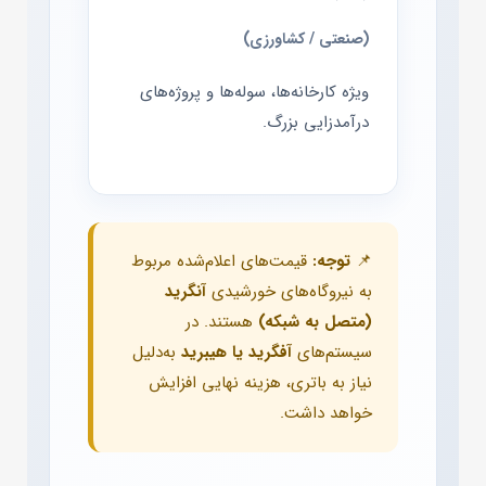
(صنعتی / کشاورزی)
ویژه کارخانه‌ها، سوله‌ها و پروژه‌های
درآمدزایی بزرگ.
📌
توجه:
قیمت‌های اعلام‌شده مربوط
به نیروگاه‌های خورشیدی
آنگرید
(متصل به شبکه)
هستند. در
سیستم‌های
آفگرید یا هیبرید
به‌دلیل
نیاز به باتری، هزینه نهایی افزایش
خواهد داشت.