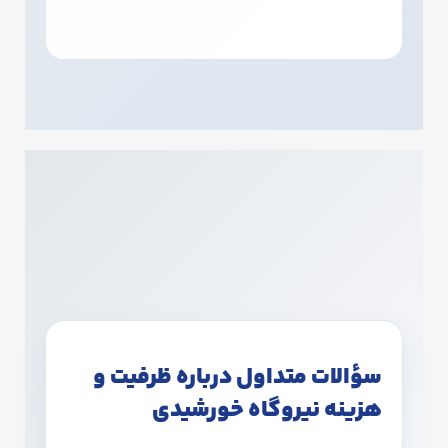
سؤالات متداول درباره ظرفیت و
هزینه نیروگاه خورشیدی