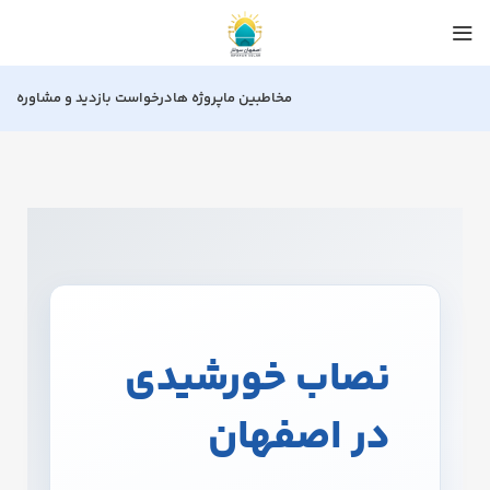
مخاطبین ما
پروژه ها
درخواست بازدید و مشاوره
نصاب خورشیدی
در اصفهان