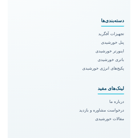
دسته‌بندی‌ها
تجهیزات آفگرید
پنل خورشیدی
اینورتر خورشیدی
باتری خورشیدی
پکیج‌های انرژی خورشیدی
لینک‌های مفید
درباره ما
درخواست مشاوره و بازدید
مقالات خورشیدی