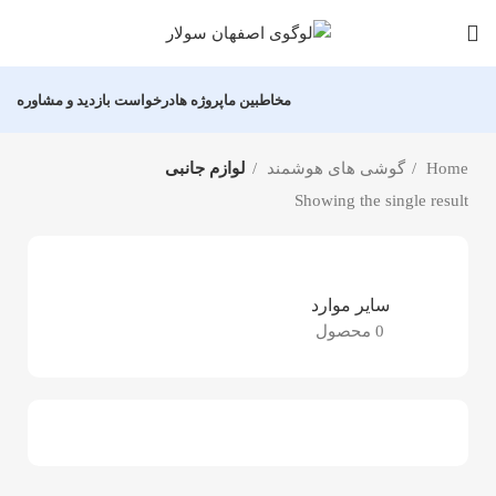
مخاطبین ما
پروژه ها
درخواست بازدید و مشاوره
Home
گوشی های هوشمند
لوازم جانبی
Showing the single result
سایر موارد
0 محصول