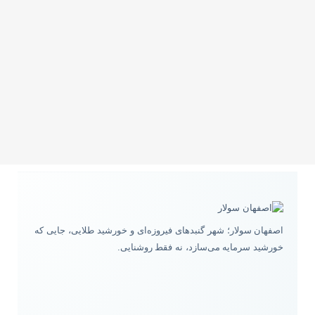
اصفهان سولار؛ شهر گنبدهای فیروزه‌ای و خورشید طلایی، جایی که
خورشید سرمایه می‌سازد، نه فقط روشنایی.