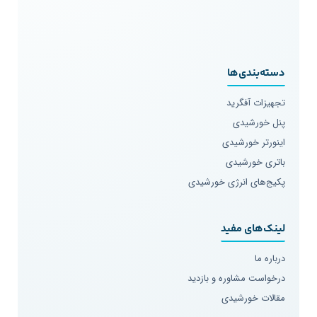
دسته‌بندی‌ها
تجهیزات آفگرید
پنل خورشیدی
اینورتر خورشیدی
باتری خورشیدی
پکیج‌های انرژی خورشیدی
لینک‌های مفید
درباره ما
درخواست مشاوره و بازدید
مقالات خورشیدی