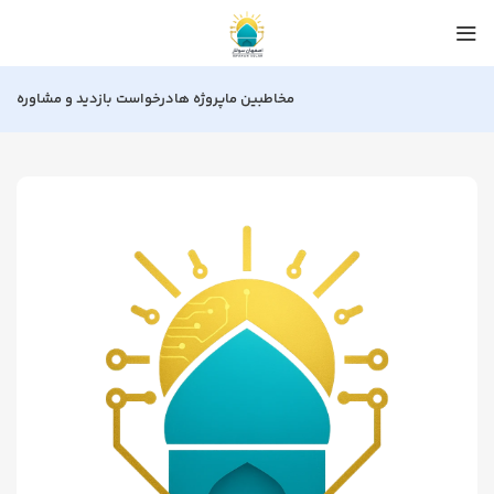
مخاطبین ما
پروژه ها
درخواست بازدید و مشاوره