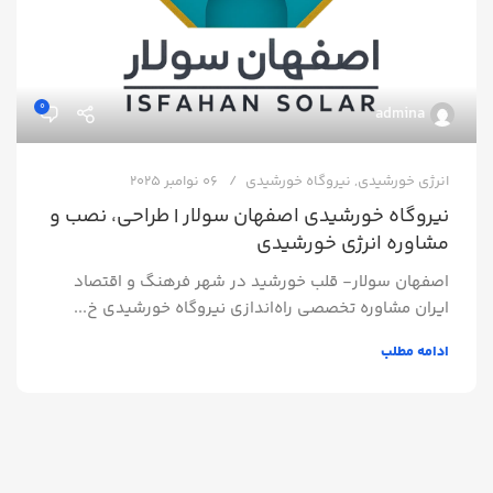
0
admina
انرژی خورشیدی
,
نیروگاه خورشیدی
06 نوامبر 2025
نیروگاه خورشیدی اصفهان سولار | طراحی، نصب و
مشاوره انرژی خورشیدی
اصفهان سولار- قلب خورشید در شهر فرهنگ و اقتصاد
ایران مشاوره تخصصی راه‌اندازی نیروگاه خورشیدی خ...
ادامه مطلب