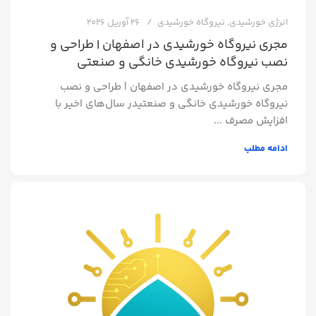
انرژی خورشیدی
,
نیروگاه خورشیدی
26 آوریل 2026
مجری نیروگاه خورشیدی در اصفهان | طراحی و
نصب نیروگاه خورشیدی خانگی و صنعتی
مجری نیروگاه خورشیدی در اصفهان | طراحی و نصب
نیروگاه خورشیدی خانگی و صنعتیدر سال‌های اخیر با
افزایش مصرف ...
ادامه مطلب