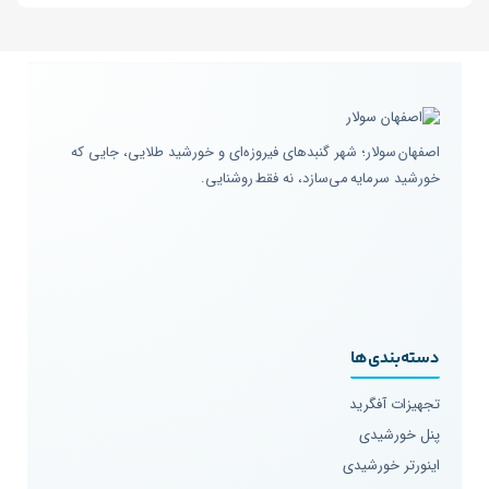
اصفهان سولار؛ شهر گنبدهای فیروزه‌ای و خورشید طلایی، جایی که
خورشید سرمایه می‌سازد، نه فقط روشنایی.
دسته‌بندی‌ها
تجهیزات آفگرید
پنل خورشیدی
اینورتر خورشیدی