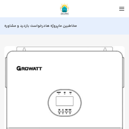
مخاطبین ما
پروژه ها
درخواست بازدید و مشاوره