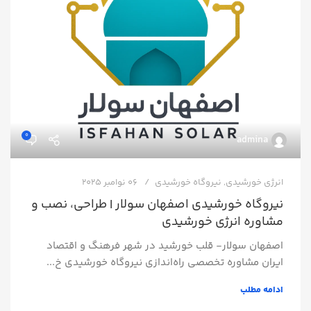
0
admina
انرژی خورشیدی
,
نیروگاه خورشیدی
06 نوامبر 2025
نیروگاه خورشیدی اصفهان سولار | طراحی، نصب و
مشاوره انرژی خورشیدی
اصفهان سولار- قلب خورشید در شهر فرهنگ و اقتصاد
ایران مشاوره تخصصی راه‌اندازی نیروگاه خورشیدی خ...
ادامه مطلب