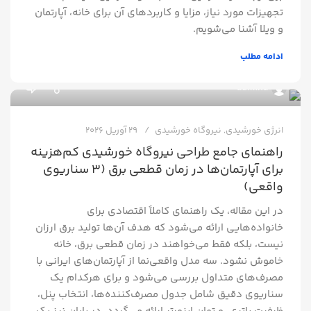
تجهیزات مورد نیاز، مزایا و کاربردهای آن برای خانه، آپارتمان
و ویلا آشنا می‌شویم.
ادامه مطلب
0
admina
انرژی خورشیدی
,
نیروگاه خورشیدی
29 آوریل 2026
راهنمای جامع طراحی نیروگاه خورشیدی کم‌هزینه
برای آپارتمان‌ها در زمان قطعی برق (۳ سناریوی
واقعی)
در این مقاله، یک راهنمای کاملاً اقتصادی برای
خانواده‌هایی ارائه می‌شود که هدف آن‌ها تولید برق ارزان
نیست، بلکه فقط می‌خواهند در زمان قطعی برق، خانه
خاموش نشود. سه مدل واقعی‌نما از آپارتمان‌های ایرانی با
مصرف‌های متداول بررسی می‌شود و برای هرکدام یک
سناریوی دقیق شامل جدول مصرف‌کننده‌ها، انتخاب پنل،