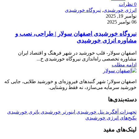
0
نظرات
انرژی خورشیدی
,
نیروگاه خورشیدی
نوامبر 19, 2025
06 نوامبر 2025
نیروگاه خورشیدی اصفهان سولار | طراحی، نصب و
مشاوره انرژی خورشیدی
اصفهان سولار- قلب خورشید در شهر فرهنگ و اقتصاد ایران
مشاوره تخصصی راه‌اندازی نیروگاه خورشیدی خ...
ادامه مطلب
اصفهان سولار؛ شهر گنبدهای فیروزه‌ای و خورشید طلایی، جایی که
خورشید سرمایه می‌سازد، نه فقط روشنایی.
دسته‌بندی‌ها
تجهیزات آفگرید
پنل خورشیدی
اینورتر خورشیدی
باتری خورشیدی
پکیج‌های انرژی خورشیدی
لینک‌های مفید