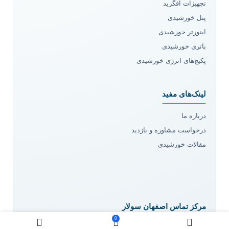
تجهیزات آفگرید
پنل خورشیدی
اینورتر خورشیدی
باتری خورشیدی
پکیج‌های انرژی خورشیدی
لینک‌های مفید
درباره ما
درخواست مشاوره و بازدید
مقالات خورشیدی
مرکز تماس اصفهان سولار
0