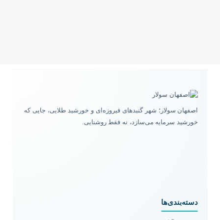
اصفهان سولار؛ شهر گنبدهای فیروزه‌ای و خورشید طلایی، جایی که
خورشید سرمایه می‌سازد، نه فقط روشنایی.
دسته‌بندی‌ها