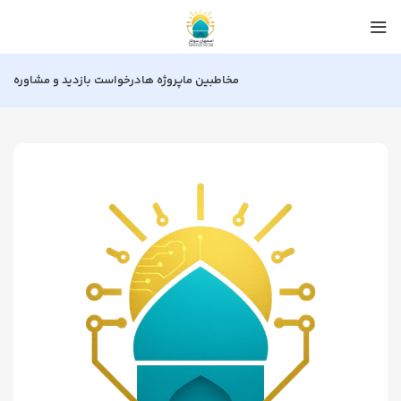
مخاطبین ما
پروژه ها
درخواست بازدید و مشاوره