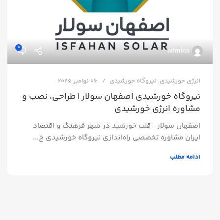
0
admina
انرژی خورشیدی
,
نیروگاه خورشیدی
06 نوامبر 2025
نیروگاه خورشیدی اصفهان سولار | طراحی، نصب و
مشاوره انرژی خورشیدی
اصفهان سولار- قلب خورشید در شهر فرهنگ و اقتصاد
ایران مشاوره تخصصی راه‌اندازی نیروگاه خورشیدی خ...
ادامه مطلب