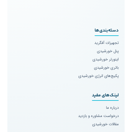
دسته‌بندی‌ها
تجهیزات آفگرید
پنل خورشیدی
اینورتر خورشیدی
باتری خورشیدی
پکیج‌های انرژی خورشیدی
لینک‌های مفید
درباره ما
درخواست مشاوره و بازدید
مقالات خورشیدی