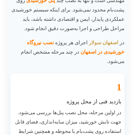
مهندسی است و تنها به نصب چند
پنل خورشیدی
روی
پشت‌بام محدود نمی‌شود. برای اینکه سیستم خورشیدی
عملکردی پایدار، ایمن و اقتصادی داشته باشد، باید
مراحل طراحی و اجرا به‌صورت دقیق انجام شود.
در
اصفهان سولار
اجرای هر پروژه
نصب نیروگاه
خورشیدی در اصفهان
در چند مرحله مشخص انجام
می‌شود.
1
بازدید فنی از محل پروژه
در اولین مرحله، محل نصب پنل‌ها بررسی می‌شود.
جهت تابش خورشید، میزان سایه‌اندازی، فضای قابل
استفاده روی پشت‌بام یا محوطه و همچنین شرایط