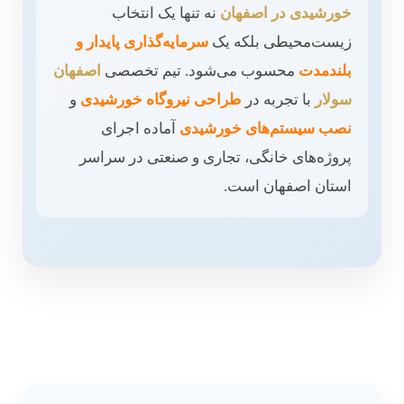
خورشیدی در اصفهان
نه تنها یک انتخاب
زیست‌محیطی بلکه یک
سرمایه‌گذاری پایدار و
بلندمدت
محسوب می‌شود. تیم تخصصی
اصفهان
سولار
با تجربه در
طراحی نیروگاه خورشیدی
و
نصب سیستم‌های خورشیدی
آماده اجرای
پروژه‌های خانگی، تجاری و صنعتی در سراسر
استان اصفهان است.