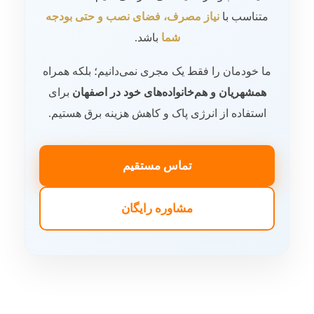
متناسب با
نیاز مصرف، فضای نصب و حتی بودجه
شما
باشد.
ما خودمان را فقط یک مجری نمی‌دانیم؛ بلکه همراه
همشهریان و هم‌خانواده‌های خود در اصفهان
برای
استفاده از انرژی پاک و کاهش هزینه برق هستیم.
تماس مستقیم
مشاوره رایگان