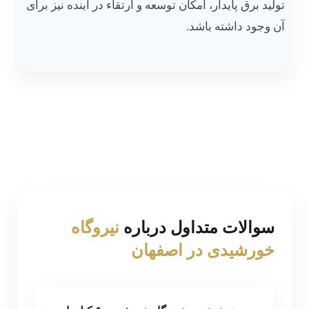
تولید برق پایدار، امکان توسعه و ارتقاء در آینده نیز برای
آن وجود داشته باشد.
سوالات متداول درباره
نیروگاه
خورشیدی در اصفهان