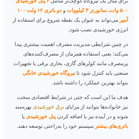
برای مثال یک نیروگاه کوچک‌تر شامل
۴ پنل خورشیدی
۵۰۰ وات
،
سانورتر ۳ کیلووات
و
دو باتری ۱۲ ولت ۱۰۰
آمپر
می‌تواند به عنوان یک نقطه شروع برای استفاده از
انرژی خورشیدی نصب شود.
در چنین شرایطی مدیریت مصرف اهمیت بیشتری پیدا
می‌کند؛ یعنی استفاده همزمان از مصرف‌کننده‌های
پرمصرف مانند کولرهای گازی، بخاری برقی یا تجهیزات
صنعتی باید کنترل شود تا
نیروگاه خورشیدی خانگی
بتواند بهترین عملکرد را داشته باشد.
هدف ما این است که حتی در شرایط اقتصادی سخت
نیز خانواده‌ها بتوانند از مزایای
برق خورشیدی
بهره‌مند
شوند و در آینده نیز با اضافه کردن
پنل خورشیدی
یا
باتری‌های بیشتر
سیستم خود را به‌راحتی توسعه دهند.