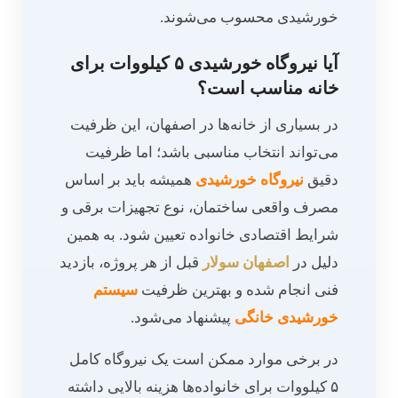
خورشیدی محسوب می‌شوند.
آیا نیروگاه خورشیدی ۵ کیلووات برای
خانه مناسب است؟
در بسیاری از خانه‌ها در اصفهان، این ظرفیت
می‌تواند انتخاب مناسبی باشد؛ اما ظرفیت
دقیق
نیروگاه خورشیدی
همیشه باید بر اساس
مصرف واقعی ساختمان، نوع تجهیزات برقی و
شرایط اقتصادی خانواده تعیین شود. به همین
دلیل در
اصفهان سولار
قبل از هر پروژه، بازدید
فنی انجام شده و بهترین ظرفیت
سیستم
خورشیدی خانگی
پیشنهاد می‌شود.
در برخی موارد ممکن است یک نیروگاه کامل
۵ کیلووات برای خانواده‌ها هزینه بالایی داشته