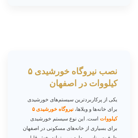
نصب نیروگاه خورشیدی ۵
کیلووات در اصفهان
یکی از پرکاربردترین سیستم‌های خورشیدی
برای خانه‌ها و ویلاها،
نیروگاه خورشیدی ۵
کیلووات
است. این نوع سیستم خورشیدی
برای بسیاری از خانه‌های مسکونی در اصفهان
ظرفیت مناسبی دارد و می‌تواند بخش قابل