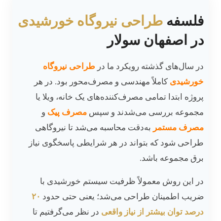
فلسفه
طراحی نیروگاه خورشیدی
در اصفهان سولار
در سال‌های گذشته رویکرد ما در
طراحی نیروگاه
خورشیدی
کاملاً مهندسی و مصرف‌محور بود. در هر
پروژه ابتدا تمامی مصرف‌کننده‌های یک خانه، ویلا یا
مجموعه بررسی می‌شدند و سپس
مصرف پیک
و
مصرف مستمر
به‌دقت محاسبه می‌شد تا نیروگاهی
طراحی شود که بتواند در هر شرایطی پاسخگوی نیاز
برق مجموعه باشد.
در این روش معمولاً ظرفیت سیستم خورشیدی با
ضریب اطمینان طراحی می‌شد؛ یعنی حتی حدود
۲۰
درصد توان بیشتر از نیاز واقعی
در نظر می‌گرفتیم تا