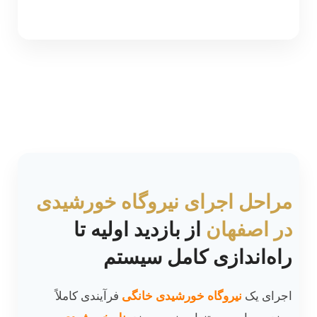
مراحل اجرای نیروگاه خورشیدی
در اصفهان
از بازدید اولیه تا
راه‌اندازی کامل سیستم
اجرای یک
نیروگاه خورشیدی خانگی
فرآیندی کاملاً