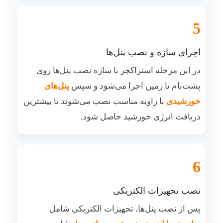
5
اجرای سازه و نصب پنل‌ها
در این مرحله استراکچر یا سازه نصب پنل‌ها روی
پشت‌بام یا زمین اجرا می‌شود و سپس
پنل‌های
خورشیدی
با زاویه مناسب نصب می‌شوند تا بیشترین
دریافت انرژی خورشید حاصل شود.
6
نصب تجهیزات الکتریکی
پس از نصب پنل‌ها، تجهیزات الکتریکی شامل