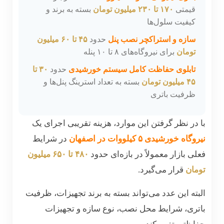
قیمتی
۱۷۰ تا ۲۳۰ میلیون تومان
بسته به برند و
کیفیت سلول‌ها
سازه و استراکچر نصب پنل
حدود
۴۵ تا ۶۰ میلیون
تومان
برای نیروگاه‌های ۸ تا ۱۰ پنله
تابلوی حفاظت کامل سیستم خورشیدی
حدود
۳۰ تا
۴۵ میلیون تومان
بسته به تعداد استرینگ پنل‌ها و
ظرفیت باتری
با در نظر گرفتن این موارد، هزینه تقریبی اجرای یک
نیروگاه خورشیدی ۵ کیلووات در اصفهان
در شرایط
فعلی بازار معمولاً در بازه‌ای حدود
۴۸۰ تا ۶۵۰ میلیون
تومان
قرار می‌گیرد.
البته این عدد می‌تواند بسته به برند تجهیزات، ظرفیت
باتری، شرایط محل نصب، نوع سازه و تجهیزات