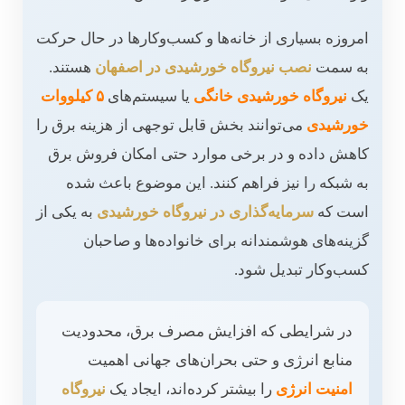
امروزه بسیاری از خانه‌ها و کسب‌وکارها در حال حرکت
به سمت
نصب نیروگاه خورشیدی در اصفهان
هستند.
یک
نیروگاه خورشیدی خانگی
یا سیستم‌های
۵ کیلووات
خورشیدی
می‌توانند بخش قابل توجهی از هزینه برق را
کاهش داده و در برخی موارد حتی امکان فروش برق
به شبکه را نیز فراهم کنند. این موضوع باعث شده
است که
سرمایه‌گذاری در نیروگاه خورشیدی
به یکی از
گزینه‌های هوشمندانه برای خانواده‌ها و صاحبان
کسب‌وکار تبدیل شود.
در شرایطی که افزایش مصرف برق، محدودیت
منابع انرژی و حتی بحران‌های جهانی اهمیت
امنیت انرژی
را بیشتر کرده‌اند، ایجاد یک
نیروگاه