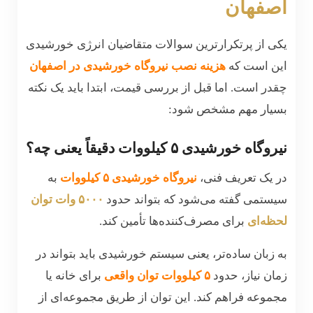
اصفهان
یکی از پرتکرارترین سوالات متقاضیان انرژی خورشیدی
این است که
هزینه نصب نیروگاه خورشیدی در اصفهان
چقدر است. اما قبل از بررسی قیمت، ابتدا باید یک نکته
بسیار مهم مشخص شود:
نیروگاه خورشیدی ۵ کیلووات دقیقاً یعنی چه؟
در یک تعریف فنی،
نیروگاه خورشیدی ۵ کیلووات
به
سیستمی گفته می‌شود که بتواند حدود
۵۰۰۰ وات توان
لحظه‌ای
برای مصرف‌کننده‌ها تأمین کند.
به زبان ساده‌تر، یعنی سیستم خورشیدی باید بتواند در
زمان نیاز، حدود
۵ کیلووات توان واقعی
برای خانه یا
مجموعه فراهم کند. این توان از طریق مجموعه‌ای از