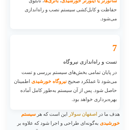
سانورتر یا اینورتر خورشیدی
،
باتری‌ها
، تابلوی
حفاظت و کابل‌کشی سیستم نصب و راه‌اندازی
می‌شود.
7
تست و راه‌اندازی نیروگاه
در پایان تمامی بخش‌های سیستم بررسی و تست
می‌شود تا عملکرد صحیح
نیروگاه خورشیدی
اطمینان
حاصل شود. پس از آن سیستم به‌طور کامل آماده
بهره‌برداری خواهد بود.
هدف ما در
اصفهان سولار
این است که هر
سیستم
خورشیدی
به‌گونه‌ای طراحی و اجرا شود که علاوه بر