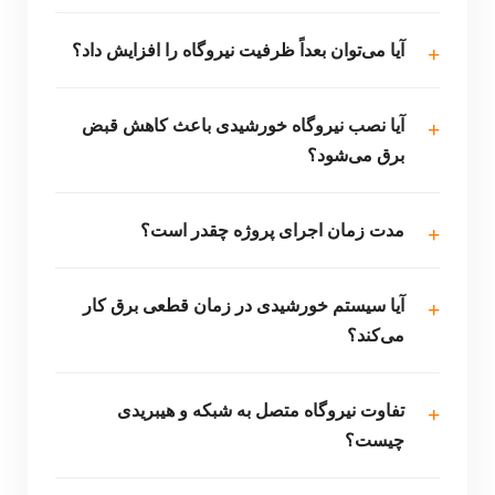
آیا می‌توان بعداً ظرفیت نیروگاه را افزایش داد؟
آیا نصب نیروگاه خورشیدی باعث کاهش قبض
برق می‌شود؟
مدت زمان اجرای پروژه چقدر است؟
آیا سیستم خورشیدی در زمان قطعی برق کار
می‌کند؟
تفاوت نیروگاه متصل به شبکه و هیبریدی
چیست؟