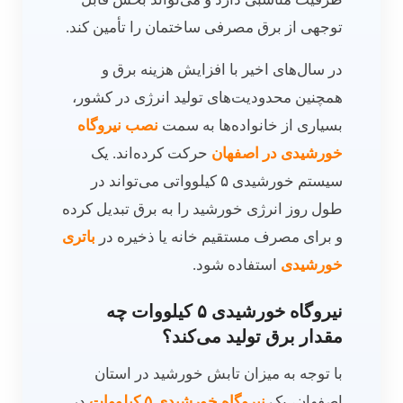
توجهی از برق مصرفی ساختمان را تأمین کند.
در سال‌های اخیر با افزایش هزینه برق و
همچنین محدودیت‌های تولید انرژی در کشور،
بسیاری از خانواده‌ها به سمت
نصب نیروگاه
خورشیدی در اصفهان
حرکت کرده‌اند. یک
سیستم خورشیدی ۵ کیلوواتی می‌تواند در
طول روز انرژی خورشید را به برق تبدیل کرده
و برای مصرف مستقیم خانه یا ذخیره در
باتری
خورشیدی
استفاده شود.
نیروگاه خورشیدی ۵ کیلووات چه
مقدار برق تولید می‌کند؟
با توجه به میزان تابش خورشید در استان
اصفهان، یک
نیروگاه خورشیدی ۵ کیلووات
در