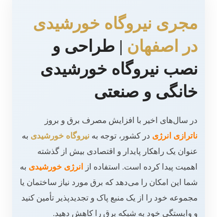
مجری نیروگاه خورشیدی
در اصفهان
| طراحی و
نصب نیروگاه خورشیدی
خانگی و صنعتی
در سال‌های اخیر با افزایش مصرف برق و بروز
ناترازی انرژی
در کشور، توجه به
نیروگاه خورشیدی
به
عنوان یک راهکار پایدار و اقتصادی بیش از گذشته
اهمیت پیدا کرده است. استفاده از
انرژی خورشیدی
به
شما این امکان را می‌دهد که برق مورد نیاز ساختمان یا
مجموعه خود را از یک منبع پاک و تجدیدپذیر تأمین کنید
و وابستگی خود به شبکه برق را کاهش دهید.