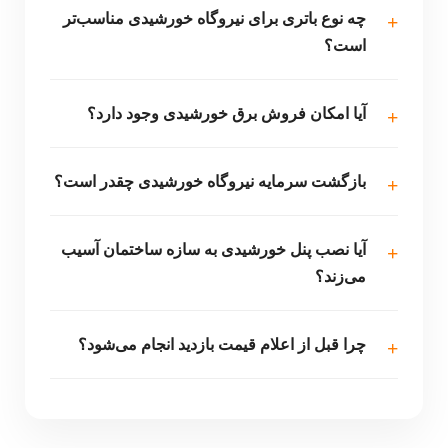
چه نوع باتری برای نیروگاه خورشیدی مناسب‌تر
است؟
آیا امکان فروش برق خورشیدی وجود دارد؟
بازگشت سرمایه نیروگاه خورشیدی چقدر است؟
آیا نصب پنل خورشیدی به سازه ساختمان آسیب
می‌زند؟
چرا قبل از اعلام قیمت بازدید انجام می‌شود؟