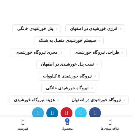
انرژی خورشیدی در اصفهان
پنل خورشیدی خانگی
سیستم خورشیدی متصل به شبکه
طراحی نیروگاه خورشیدی
مجری نیروگاه خورشیدی
نصب پنل خورشیدی در اصفهان
نیروگاه خورشیدی ۵ کیلووات
نیروگاه خورشیدی خانگی
نیروگاه خورشیدی در اصفهان
هزینه نیروگاه خورشیدی
0
جدیدتر
قدیمی تر
علاقه مندی ها
محصول
فهرست