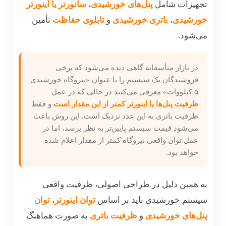
تجهیزات شامل
پنل‌های خورشیدی
،
سانورتر یا اینورتر
خورشیدی
،
باتری خورشیدی
و
تابلوی حفاظت
تأمین
می‌شود.
در بازار متأسفانه گاهی دیده می‌شود که برخی
فروشندگان یک سیستم را با عنوان «نیروگاه خورشیدی
۵ کیلووات» معرفی می‌کنند در حالی که در عمل
ظرفیت پنل‌ها یا اینورتر کمتر از این مقدار است
و فقط
ظرفیت باتری به این عدد نزدیک است. این روش باعث
می‌شود قیمت سیستم پایین‌تر به نظر برسد، اما در
عمل توان واقعی نیروگاه کمتر از مقدار اعلام شده
خواهد بود.
به همین دلیل در طراحی اصولی، ظرفیت واقعی
سیستم خورشیدی باید بر اساس
توان اینورتر
،
توان
پنل‌های خورشیدی
و
ظرفیت باتری
به صورت هماهنگ