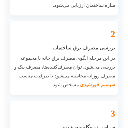
سازه ساختمان ارزیابی می‌شود.
2
بررسی مصرف برق ساختمان
در این مرحله الگوی مصرف برق خانه یا مجموعه
بررسی می‌شود. توان مصرف‌کننده‌ها، مصرف پیک و
مصرف روزانه محاسبه می‌شود تا ظرفیت مناسب
سیستم خورشیدی
مشخص شود.
3
طراحی نیروگاه خورشیدی