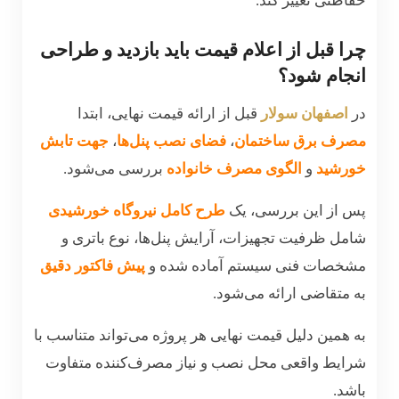
حفاظتی تغییر کند.
چرا قبل از اعلام قیمت باید بازدید و طراحی
انجام شود؟
در
اصفهان سولار
قبل از ارائه قیمت نهایی، ابتدا
مصرف برق ساختمان
،
فضای نصب پنل‌ها
،
جهت تابش
خورشید
و
الگوی مصرف خانواده
بررسی می‌شود.
پس از این بررسی، یک
طرح کامل نیروگاه خورشیدی
شامل ظرفیت تجهیزات، آرایش پنل‌ها، نوع باتری و
مشخصات فنی سیستم آماده شده و
پیش فاکتور دقیق
به متقاضی ارائه می‌شود.
به همین دلیل قیمت نهایی هر پروژه می‌تواند متناسب با
شرایط واقعی محل نصب و نیاز مصرف‌کننده متفاوت
باشد.