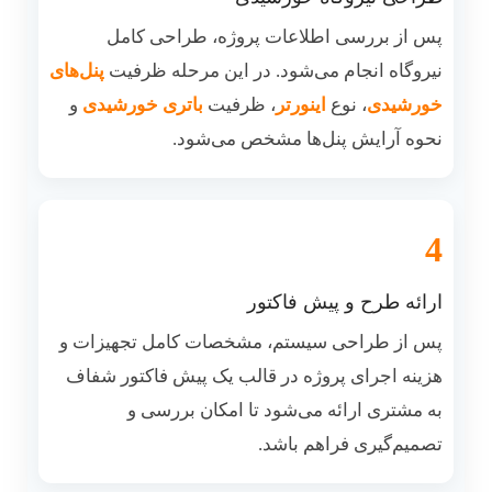
پس از بررسی اطلاعات پروژه، طراحی کامل
نیروگاه انجام می‌شود. در این مرحله ظرفیت
پنل‌های
خورشیدی
، نوع
اینورتر
، ظرفیت
باتری خورشیدی
و
نحوه آرایش پنل‌ها مشخص می‌شود.
4
ارائه طرح و پیش فاکتور
پس از طراحی سیستم، مشخصات کامل تجهیزات و
هزینه اجرای پروژه در قالب یک پیش فاکتور شفاف
به مشتری ارائه می‌شود تا امکان بررسی و
تصمیم‌گیری فراهم باشد.