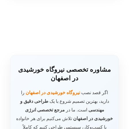
مشاوره تخصصی نیروگاه خورشیدی
در اصفهان
اگر قصد نصب
نیروگاه خورشیدی در اصفهان
را
دارید، بهترین تصمیم شروع با یک
طراحی دقیق و
مهندسی
است. ما در
مرجع تخصصی انرژی
خورشیدی در اصفهان
تلاش می‌کنیم برای هر خانواده
یا کسب‌وکار، سیستمی طراحی کنیم که کاملاً