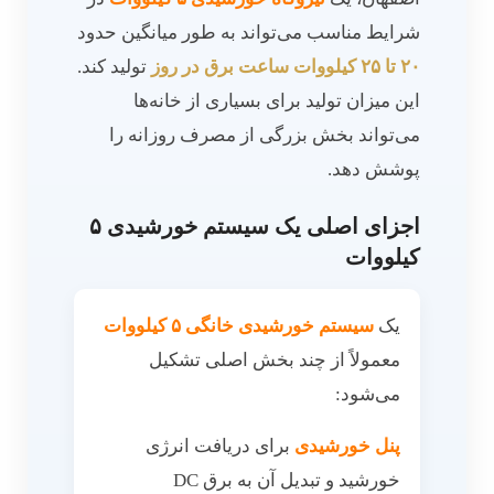
شرایط مناسب می‌تواند به طور میانگین حدود
۲۰ تا ۲۵ کیلووات ساعت برق در روز
تولید کند.
این میزان تولید برای بسیاری از خانه‌ها
می‌تواند بخش بزرگی از مصرف روزانه را
پوشش دهد.
اجزای اصلی یک سیستم خورشیدی ۵
کیلووات
یک
سیستم خورشیدی خانگی ۵ کیلووات
معمولاً از چند بخش اصلی تشکیل
می‌شود:
پنل خورشیدی
برای دریافت انرژی
خورشید و تبدیل آن به برق DC