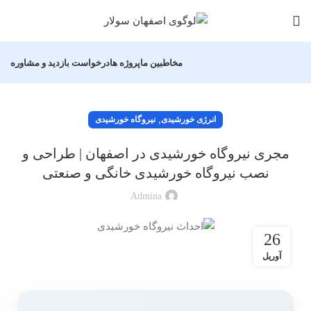
مخاطبین ما
پروژه ها
درخواست بازدید و مشاوره
,
انرژی خورشیدی
نیروگاه خورشیدی
مجری نیروگاه خورشیدی در اصفهان | طراحی و
نصب نیروگاه خورشیدی خانگی و صنعتی
Admina
26
آوریل