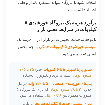
انتخاب شود تا نیروگاه بتواند عملکرد پایدار و قابل
اعتماد داشته باشد.
برآورد هزینه یک نیروگاه خورشیدی ۵
کیلووات در شرایط فعلی بازار
با توجه به قیمت تجهیزات در بازار ایران، هزینه یک
سیستم خورشیدی ۵ کیلووات خانگی
به چند بخش
اصلی تقسیم می‌شود.
سانورتر یا اینورتر ۵ تا ۶ کیلووات
حدود
۷۵ تا ۱۰۵
میلیون تومان
بسته به برند و تکنولوژی دستگاه
پنل‌های خورشیدی صنعتی ۵۰۰ تا ۷۲۰ وات
هر پنل
حدود
۲۰ تا ۲۸ میلیون تومان
که برای یک نیروگاه ۵
کیلووات معمولاً بین
۸ تا ۱۰ پنل
استفاده می‌شود
باتری لیتیومی حدود ۵ کیلووات ساعت
در بازه