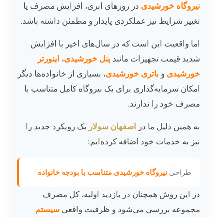
نیروگاه خورشیدی
در روزهای ابری، افزایش مصرف یا
تغییر شرایط نیز عملکردی پایدار و مطمئن داشته باشد.
اما واقعیت این است که در سال‌های اخیر با افزایش
شدید قیمت تجهیزات مانند
پنل خورشیدی
،
اینورتر
خورشیدی
و
باتری خورشیدی
، بسیاری از خانواده‌ها دیگر
امکان سرمایه‌گذاری برای یک نیروگاه کامل متناسب با
مصرف خود را ندارند.
به همین دلیل ما در
اصفهان سولار
یک رویکرد جدید را
نیز به خدمات خود اضافه کرده‌ایم:
طراحی
نیروگاه خورشیدی متناسب با بودجه خانواده
در این روش همچنان در بازدید اولیه، کل مصرف
مجموعه بررسی می‌شود و ظرفیت واقعی
سیستم