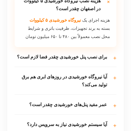
هزینه نصب نیروگاه خورشیدی ۵ کیلووات
در اصفهان چقدر است؟
هزینه اجرای یک
نیروگاه خورشیدی ۵ کیلووات
بسته به برند تجهیزات، ظرفیت باتری و شرایط
محل نصب معمولاً بین ۴۸۰ تا ۶۵۰ میلیون تومان
متغیر است.
برای نصب پنل خورشیدی چقدر فضا لازم است؟
آیا نیروگاه خورشیدی در روزهای ابری هم برق
تولید می‌کند؟
عمر مفید پنل‌های خورشیدی چقدر است؟
آیا سیستم خورشیدی نیاز به سرویس دارد؟