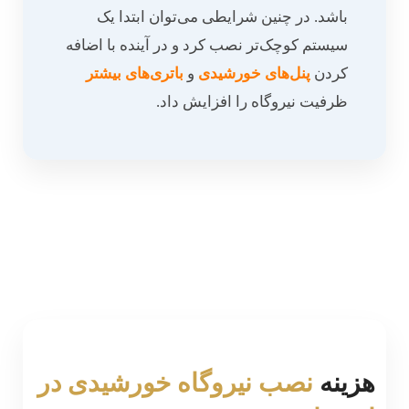
باشد. در چنین شرایطی می‌توان ابتدا یک
سیستم کوچک‌تر نصب کرد و در آینده با اضافه
کردن
پنل‌های خورشیدی
و
باتری‌های بیشتر
ظرفیت نیروگاه را افزایش داد.
هزینه
نصب نیروگاه خورشیدی در