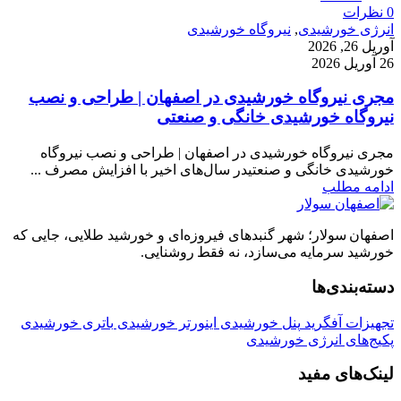
0
نظرات
انرژی خورشیدی
,
نیروگاه خورشیدی
آوریل 26, 2026
26 آوریل 2026
مجری نیروگاه خورشیدی در اصفهان | طراحی و نصب
نیروگاه خورشیدی خانگی و صنعتی
مجری نیروگاه خورشیدی در اصفهان | طراحی و نصب نیروگاه
خورشیدی خانگی و صنعتیدر سال‌های اخیر با افزایش مصرف ...
ادامه مطلب
اصفهان سولار؛ شهر گنبدهای فیروزه‌ای و خورشید طلایی، جایی که
خورشید سرمایه می‌سازد، نه فقط روشنایی.
دسته‌بندی‌ها
تجهیزات آفگرید
پنل خورشیدی
اینورتر خورشیدی
باتری خورشیدی
پکیج‌های انرژی خورشیدی
لینک‌های مفید